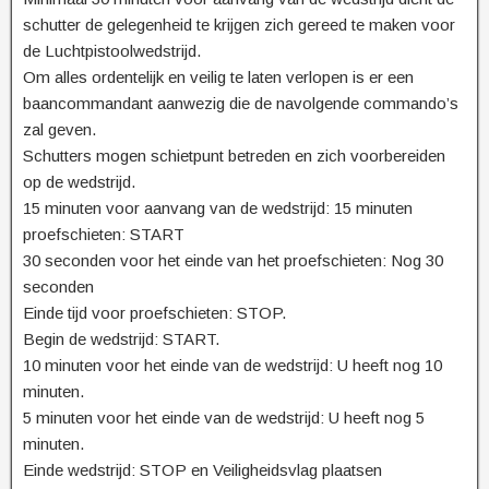
schutter de gelegenheid te krijgen zich gereed te maken voor
de Luchtpistoolwedstrijd.
Om alles ordentelijk en veilig te laten verlopen is er een
baancommandant aanwezig die de navolgende commando’s
zal geven.
Schutters mogen schietpunt betreden en zich voorbereiden
op de wedstrijd.
15 minuten voor aanvang van de wedstrijd: 15 minuten
proefschieten: START
30 seconden voor het einde van het proefschieten: Nog 30
seconden
Einde tijd voor proefschieten: STOP.
Begin de wedstrijd: START.
10 minuten voor het einde van de wedstrijd: U heeft nog 10
minuten.
5 minuten voor het einde van de wedstrijd: U heeft nog 5
minuten.
Einde wedstrijd: STOP en Veiligheidsvlag plaatsen