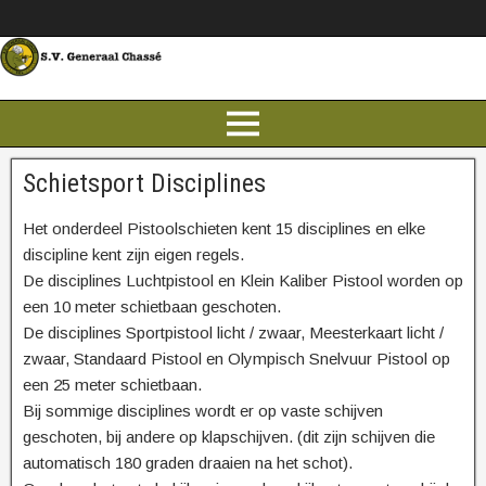
Schietsport Disciplines
Het onderdeel Pistoolschieten kent 15 disciplines en elke
discipline kent zijn eigen regels.
De disciplines Luchtpistool en Klein Kaliber Pistool worden op
een 10 meter schietbaan geschoten.
De disciplines Sportpistool licht / zwaar, Meesterkaart licht /
zwaar, Standaard Pistool en Olympisch Snelvuur Pistool op
een 25 meter schietbaan.
Bij sommige disciplines wordt er op vaste schijven
geschoten, bij andere op klapschijven. (dit zijn schijven die
automatisch 180 graden draaien na het schot).