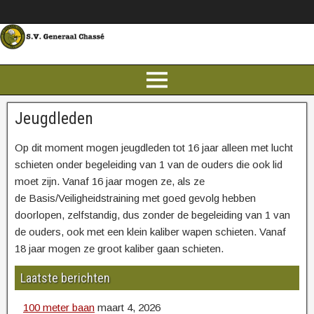
Jeugdleden
Op dit moment mogen jeugdleden tot 16 jaar alleen met lucht
schieten onder begeleiding van 1 van de ouders die ook lid
moet zijn. Vanaf 16 jaar mogen ze, als ze
de Basis/Veiligheidstraining met goed gevolg hebben
doorlopen, zelfstandig, dus zonder de begeleiding van 1 van
de ouders, ook met een klein kaliber wapen schieten. Vanaf
18 jaar mogen ze groot kaliber gaan schieten.
Laatste berichten
100 meter baan
maart 4, 2026