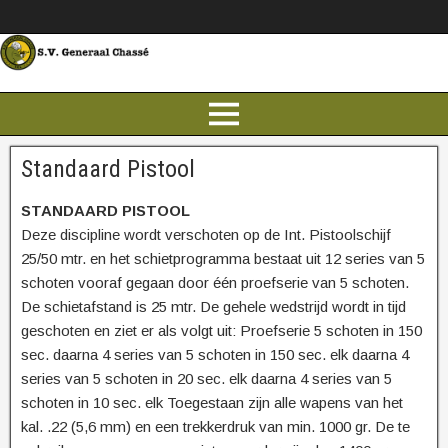
Standaard Pistool
STANDAARD PISTOOL
Deze discipline wordt verschoten op de Int. Pistoolschijf
25/50 mtr. en het schietprogramma bestaat uit 12 series van 5
schoten vooraf gegaan door één proefserie van 5 schoten.
De schietafstand is 25 mtr. De gehele wedstrijd wordt in tijd
geschoten en ziet er als volgt uit: Proefserie 5 schoten in 150
sec. daarna 4 series van 5 schoten in 150 sec. elk daarna 4
series van 5 schoten in 20 sec. elk daarna 4 series van 5
schoten in 10 sec. elk Toegestaan zijn alle wapens van het
kal. .22 (5,6 mm) en een trekkerdruk van min. 1000 gr. De te