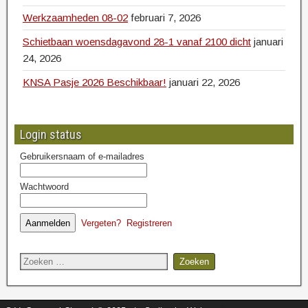
Werkzaamheden 08-02
februari 7, 2026
Schietbaan woensdagavond 28-1 vanaf 2100 dicht
januari
24, 2026
KNSA Pasje 2026 Beschikbaar!
januari 22, 2026
Login status
Gebruikersnaam of e-mailadres
Wachtwoord
Vergeten?
Registreren