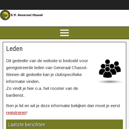
Leden
Dit gedeelte van de website is bedoeld voor
geregistreerde leden van Generaal Chassé.
Binnen dit gedeelte kan je clubspecifieke
informatie vinden.
Zo vindt je hier o.a. het rooster van de
bardienst.
Ben je lid en wil je deze informatie bekijken dan moet je eerst
registreren
!
Laatste berichten