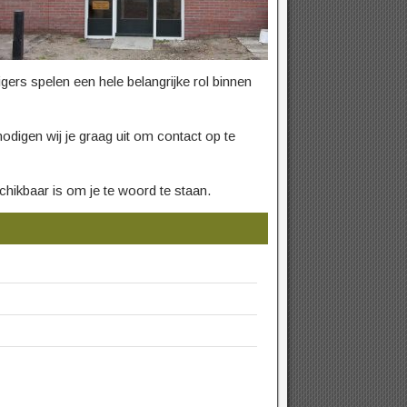
gers spelen een hele belangrijke rol binnen
odigen wij je graag uit om contact op te
hikbaar is om je te woord te staan.