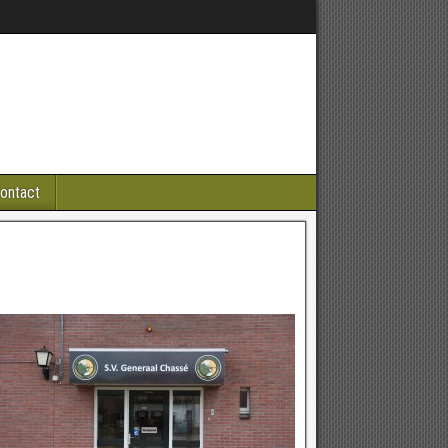
ontact