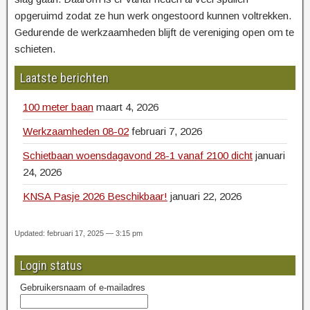
opgeruimd zodat ze hun werk ongestoord kunnen voltrekken.
Gedurende de werkzaamheden blijft de vereniging open om te
schieten.
Laatste berichten
100 meter baan
maart 4, 2026
Werkzaamheden 08-02
februari 7, 2026
Schietbaan woensdagavond 28-1 vanaf 2100 dicht
januari
24, 2026
KNSA Pasje 2026 Beschikbaar!
januari 22, 2026
Updated: februari 17, 2025 — 3:15 pm
Login status
Gebruikersnaam of e-mailadres