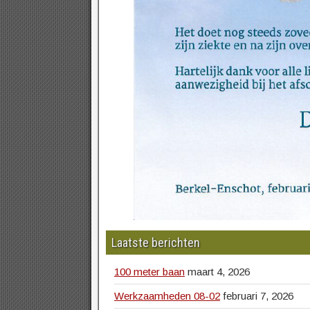
Laatste berichten
100 meter baan
maart 4, 2026
Werkzaamheden 08-02
februari 7, 2026