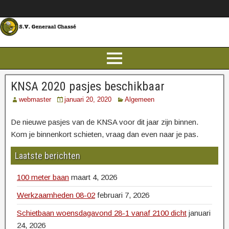
KNSA 2020 pasjes beschikbaar
webmaster
januari 20, 2020
Algemeen
De nieuwe pasjes van de KNSA voor dit jaar zijn binnen.
Kom je binnenkort schieten, vraag dan even naar je pas.
Laatste berichten
100 meter baan
maart 4, 2026
Werkzaamheden 08-02
februari 7, 2026
Schietbaan woensdagavond 28-1 vanaf 2100 dicht
januari
24, 2026