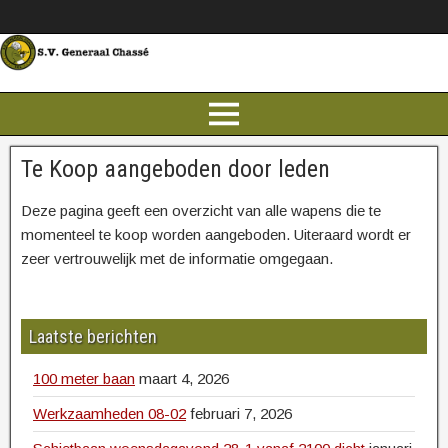
Te Koop aangeboden door leden
Deze pagina geeft een overzicht van alle wapens die te
momenteel te koop worden aangeboden. Uiteraard wordt er
zeer vertrouwelijk met de informatie omgegaan.
Laatste berichten
100 meter baan
maart 4, 2026
Werkzaamheden 08-02
februari 7, 2026