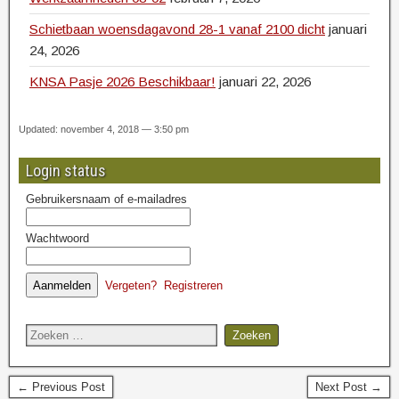
Schietbaan woensdagavond 28-1 vanaf 2100 dicht
januari
24, 2026
KNSA Pasje 2026 Beschikbaar!
januari 22, 2026
Updated: november 4, 2018 — 3:50 pm
Login status
Gebruikersnaam of e-mailadres
Wachtwoord
Vergeten?
Registreren
← Previous Post
Next Post →